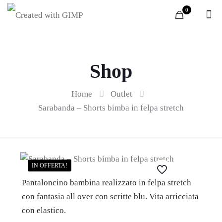
0
Shop
Home
Outlet
Sarabanda – Shorts bimba in felpa stretch
IN OFFERTA!
Pantaloncino bambina realizzato in felpa stretch
con fantasia all over con scritte blu. Vita arricciata
con elastico.