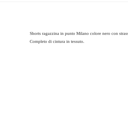
Shorts ragazzina in punto Milano colore nero con strass 
Completo di cintura in tessuto.