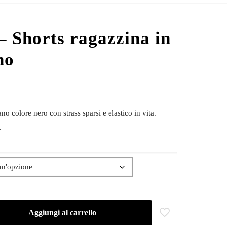
 Shorts ragazzina in
no
o colore nero con strass sparsi e elastico in vita.
.
Aggiungi al carrello