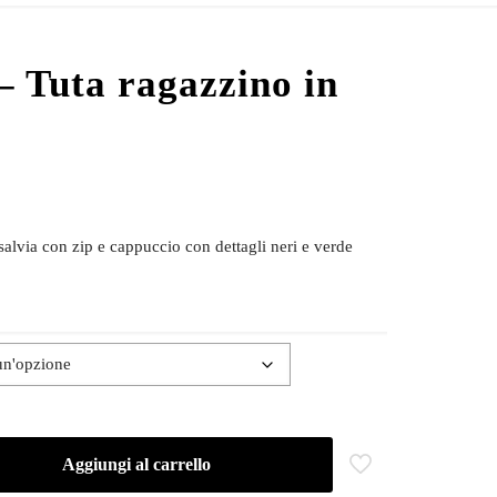
 Tuta ragazzino in
salvia con zip e cappuccio con dettagli neri e verde
Aggiungi al carrello