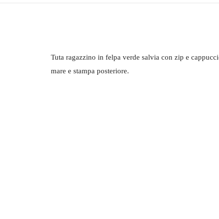
Tuta ragazzino in felpa verde salvia con zip e cappucci
mare e stampa posteriore.