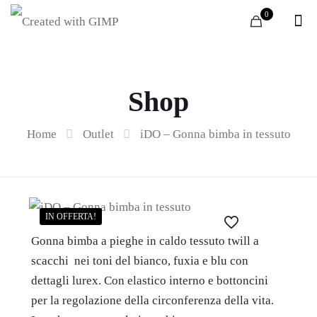
0
Shop
Home
Outlet
iDO – Gonna bimba in tessuto
IN OFFERTA!
Gonna bimba a pieghe in caldo tessuto twill a
scacchi nei toni del bianco, fuxia e blu con
dettagli lurex. Con elastico interno e bottoncini
per la regolazione della circonferenza della vita.