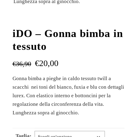
Lunghezza sopra al ginocchio.
iDO – Gonna bimba in
tessuto
€
20,00
€
36,90
Gonna bimba a pieghe in caldo tessuto twill a
scacchi nei toni del bianco, fuxia e blu con dettagli
lurex. Con elastico interno e bottoncini per la
regolazione della circonferenza della vita.
Lunghezza sopra al ginocchio.
Taglia: