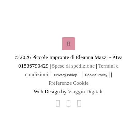
©
2026
Piccole Impronte di Eleanna Mazzi - P.Iva
01536790429 |
Spese di spedizione
|
Termini e
condizioni
|
|
|
Privacy Policy
Cookie Policy
Preferenze Cookie
Web Design by
Viaggio Digitale