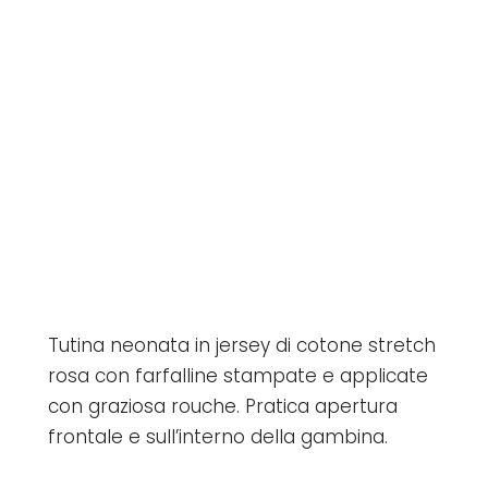
Tutina neonata in jersey di cotone stretch
rosa con farfalline stampate e applicate
con graziosa rouche. Pratica apertura
frontale e sull’interno della gambina.