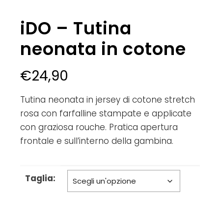
iDO – Tutina
neonata in cotone
€
24,90
Tutina neonata in jersey di cotone stretch
rosa con farfalline stampate e applicate
con graziosa rouche. Pratica apertura
frontale e sull’interno della gambina.
Taglia: