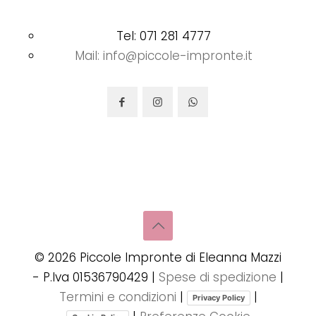
Tel: 071 281 4777
Mail: info@piccole-impronte.it
©
2026
Piccole Impronte di Eleanna Mazzi
- P.Iva 01536790429 |
Spese di spedizione
|
Termini e condizioni
|
|
Privacy Policy